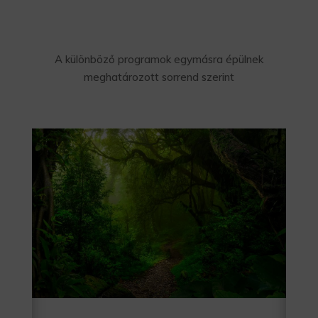
A különböző programok egymásra épülnek
meghatározott sorrend szerint