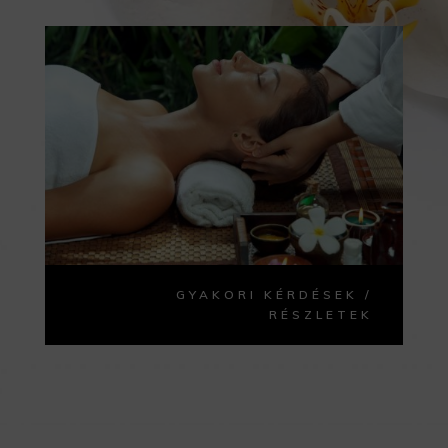
GYAKORI KÉRDÉSEK /
RÉSZLETEK