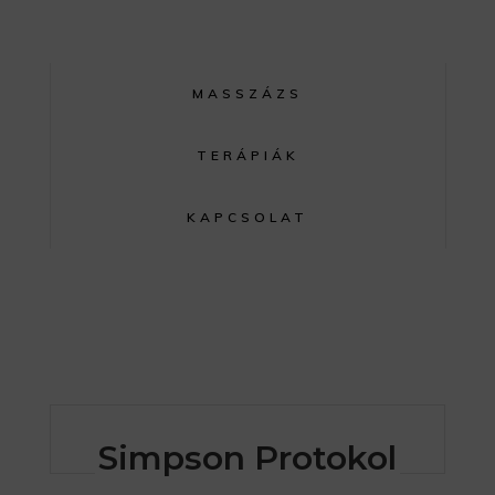
MASSZÁZS
TERÁPIÁK
KAPCSOLAT
Simpson Protokol