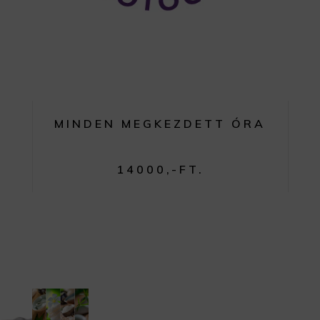
MINDEN MEGKEZDETT ÓRA
14000,-FT.