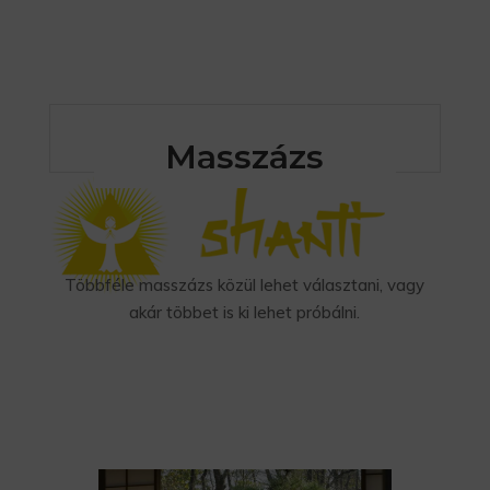
Masszázs
Többféle masszázs közül lehet választani, vagy
akár többet is ki lehet próbálni.