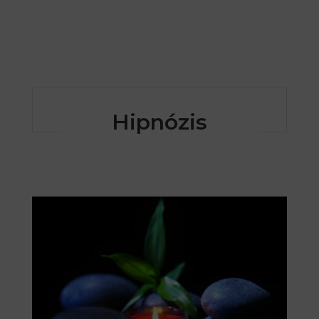
Hipnózis