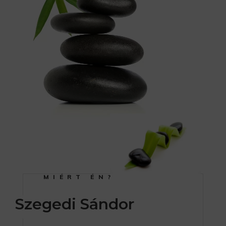
MIÉRT ÉN?
Szegedi Sándor