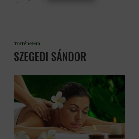
Történetem
SZEGEDI SÁNDOR